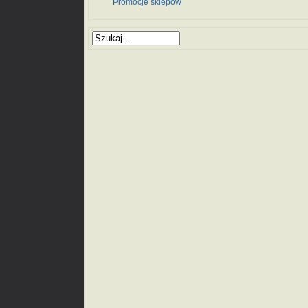
Promocje sklepów